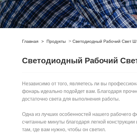
>
Главная
>
Продукты
Светодиодный Рабочий Свет Ш
Светодиодный Рабочий Све
Независимо от того, являетесь ли вы профессион
фонарь идеально подойдет вам. Благодаря прочно
достаточно света для выполнения работы.
Одна из лучших особенностей нашего рабочего фон
считанные минуты благодаря легкой конструкции и
там, где вам нужно, чтобы он светил.