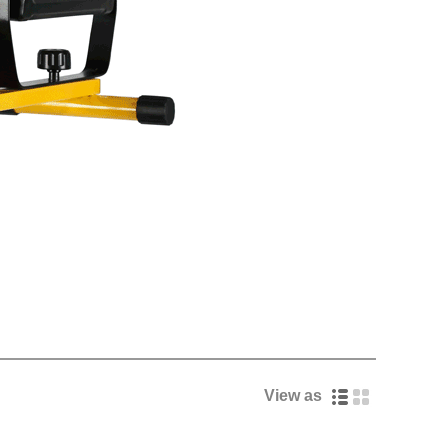
View as