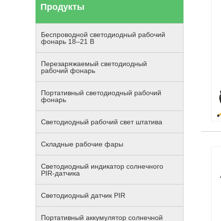
Продукты
Беспроводной светодиодный рабочий
фонарь 18–21 В
Перезаряжаемый светодиодный
рабочий фонарь
Портативный светодиодный рабочий
фонарь
Светодиодный рабочий свет штатива
Складные рабочие фары
Светодиодный индикатор солнечного
PIR-датчика
Светодиодный датчик PIR
Портативный аккумулятор солнечной