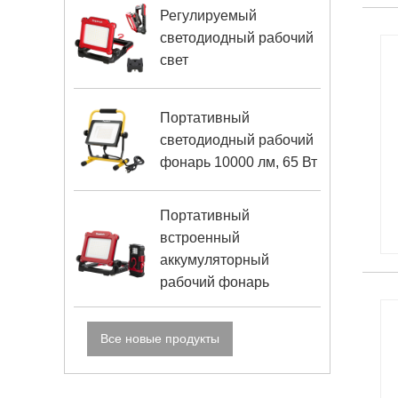
Регулируемый
светодиодный рабочий
свет
Портативный
светодиодный рабочий
фонарь 10000 лм, 65 Вт
Портативный
встроенный
аккумуляторный
рабочий фонарь
Все новые продукты