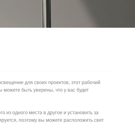
освещение для своих проектов, этот рабочий
 можете быть уверены, что у вас будет
 из одного места в другое и установить за
лируется, поэтому вы можете расположить свет