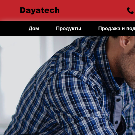
Дом
Продукты
Продажа и по