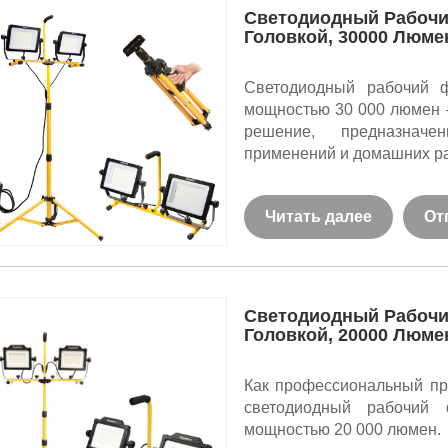
Светодиодный Рабочи
Головкой, 30000 Люме
Светодиодный рабочий ф
мощностью 30 000 люмен 
решение, предназначе
применений и домашних ра
Читать далее
От
Светодиодный Рабочи
Головкой, 20000 Люме
Как профессиональный пр
светодиодный рабочий
мощностью 20 000 люмен.