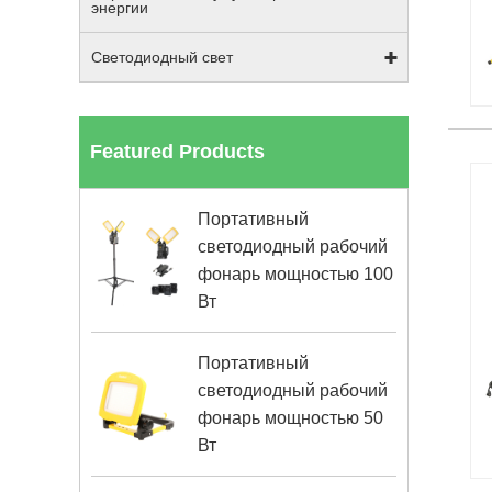
энергии
Светодиодный свет
Featured Products
Портативный
светодиодный рабочий
фонарь мощностью 100
Вт
Портативный
светодиодный рабочий
фонарь мощностью 50
Вт