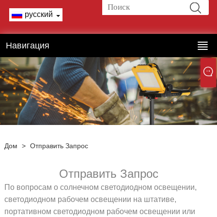
русский
Навигация
Дом
>
Отправить Запрос
Отправить Запрос
По вопросам о солнечном светодиодном освещении,
светодиодном рабочем освещении на штативе,
портативном светодиодном рабочем освещении или