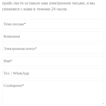
прайс-листе оставьте нам электронное письмо, и мы
свяжемся с вами в течение 24 часов.