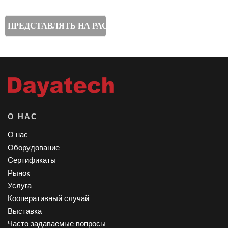
О НАС
О нас
Оборудование
Сертификаты
Рынок
Услуга
Кооперативный случай
Выставка
Часто задаваемые вопросы