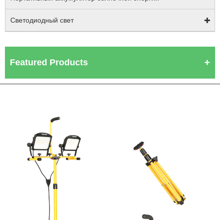
Светодиодный свет
Featured Products