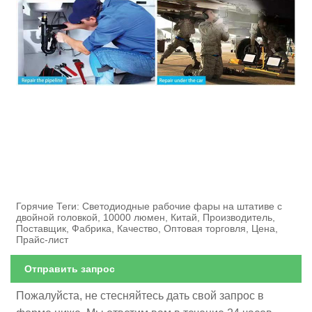
Горячие Теги: Светодиодные рабочие фары на штативе с
двойной головкой, 10000 люмен, Китай, Производитель,
Поставщик, Фабрика, Качество, Оптовая торговля, Цена,
Прайс-лист
Отправить запрос
Пожалуйста, не стесняйтесь дать свой запрос в