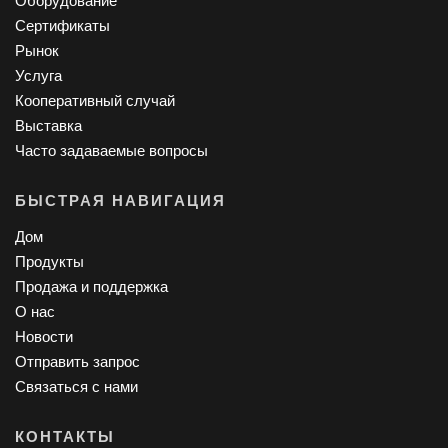
Оборудование
Сертификаты
Рынок
Услуга
Кооперативный случай
Выставка
Часто задаваемые вопросы
БЫСТРАЯ НАВИГАЦИЯ
Дом
Продукты
Продажа и поддержка
О нас
Новости
Отправить запрос
Связаться с нами
КОНТАКТЫ