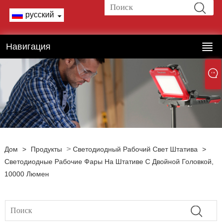
русский
Навигация
>
Дом
>
Продукты
Светодиодный Рабочий Свет Штатива
>
Светодиодные Рабочие Фары На Штативе С Двойной Головкой,
10000 Люмен