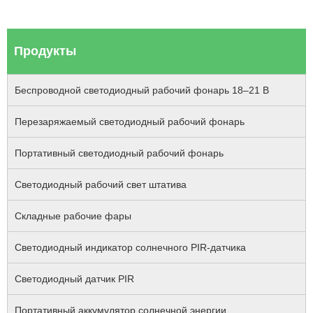
Продукты
Беспроводной светодиодный рабочий фонарь 18–21 В
Перезаряжаемый светодиодный рабочий фонарь
Портативный светодиодный рабочий фонарь
Светодиодный рабочий свет штатива
Складные рабочие фары
Светодиодный индикатор солнечного PIR-датчика
Светодиодный датчик PIR
Портативный аккумулятор солнечной энергии