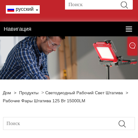
русский
Навигация
>
Дом
>
Продукты
Светодиодный Рабочий Свет Штатива
>
Рабочие Фары Штатива 125 Вт 15000LM