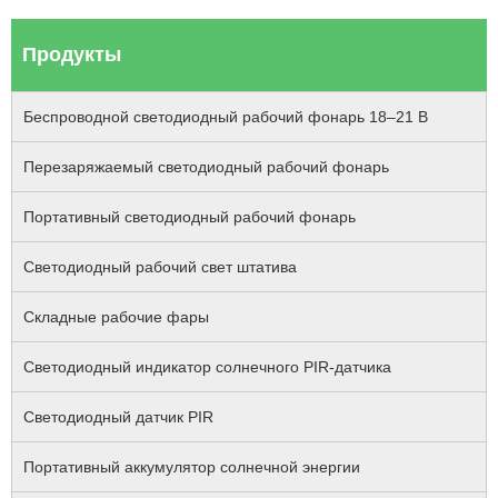
Продукты
Беспроводной светодиодный рабочий фонарь 18–21 В
Перезаряжаемый светодиодный рабочий фонарь
Портативный светодиодный рабочий фонарь
Светодиодный рабочий свет штатива
Складные рабочие фары
Светодиодный индикатор солнечного PIR-датчика
Светодиодный датчик PIR
Портативный аккумулятор солнечной энергии