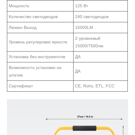
Мощность
125 Вт
Количество светодиодов
240 светодиодов
Люмен Выход
15000LM
2-уровневый
Уровень регулировки яркости
15000/7500лм
Установка без инструментов
ДА
Возможность установки на
ДА
штатив
Сертификат
CE, Rohs, ETL, FCC