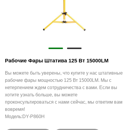
Рабочие Фары Штатива 125 Вт 15000LM
Вы можете быть уверены, что купите у нас штативные
рабочие фары мощностью 125 Вт 15000LM. Мы с
нетерпением ждем сотрудничества с вами. Если вы
хотите узнать больше, вы можете
проконсультироваться с нами сейчас, мы ответим вам
вовремя!
Модель:DY-P860H