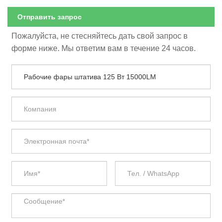
Отправить запрос
Пожалуйста, не стесняйтесь дать свой запрос в
форме ниже. Мы ответим вам в течение 24 часов.