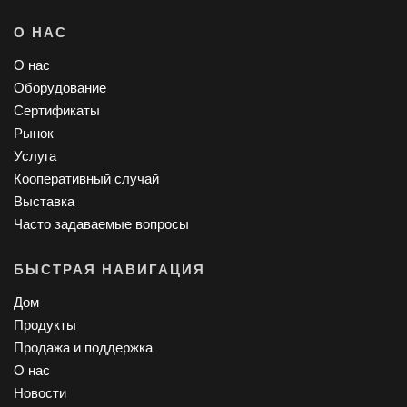
О НАС
О нас
Оборудование
Сертификаты
Рынок
Услуга
Кооперативный случай
Выставка
Часто задаваемые вопросы
БЫСТРАЯ НАВИГАЦИЯ
Дом
Продукты
Продажа и поддержка
О нас
Новости