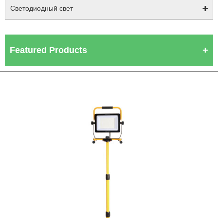
Светодиодный свет
Featured Products