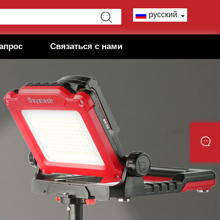
русский
апрос
Связаться с нами