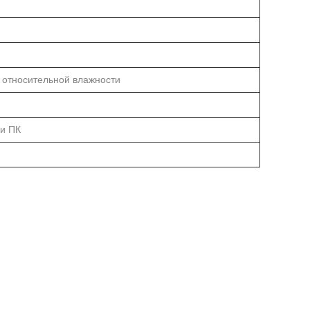
 относительной влажности
и ПК