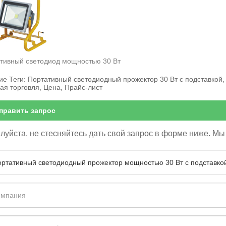
тивный светодиод мощностью 30 Вт
ие Теги: Портативный светодиодный прожектор 30 Вт с подставкой,
ая торговля, Цена, Прайс-лист
править запрос
уйста, не стесняйтесь дать свой запрос в форме ниже. Мы 