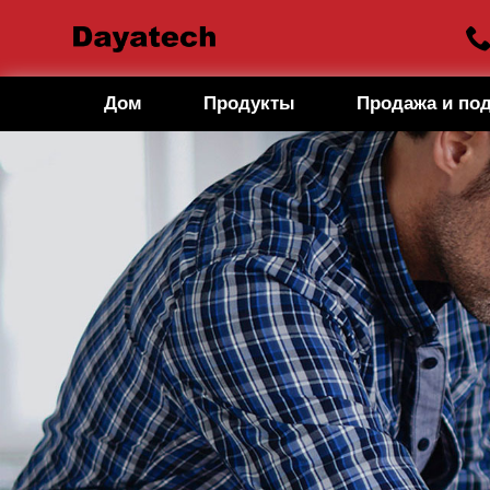
Дом
Продукты
Продажа и по