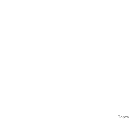
Порта