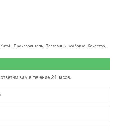
 Китай, Производитель, Поставщик, Фабрика, Качество,
ответим вам в течение 24 часов.