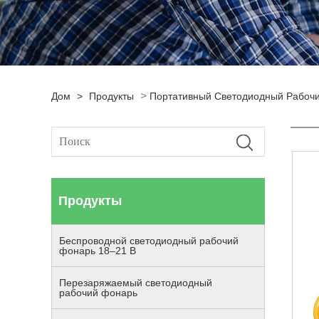
>
Дом
>
Продукты
Портативный Светодиодный Рабоч
Продукты
Беспроводной светодиодный рабочий
фонарь 18–21 В
Перезаряжаемый светодиодный
рабочий фонарь