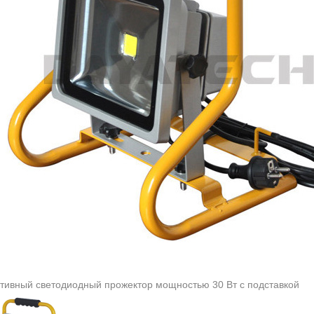
тивный светодиодный прожектор мощностью 30 Вт с подставкой