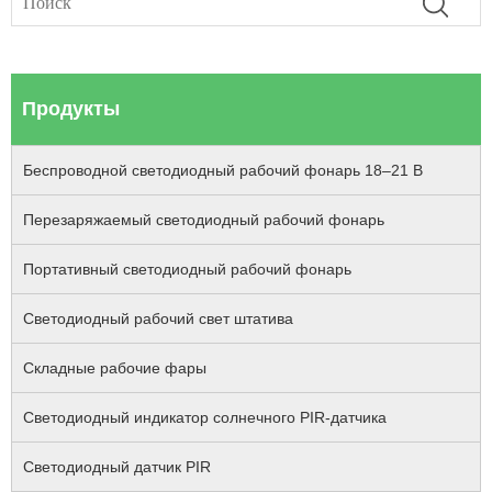
Продукты
Беспроводной светодиодный рабочий фонарь 18–21 В
Перезаряжаемый светодиодный рабочий фонарь
Портативный светодиодный рабочий фонарь
Светодиодный рабочий свет штатива
Складные рабочие фары
Светодиодный индикатор солнечного PIR-датчика
Светодиодный датчик PIR