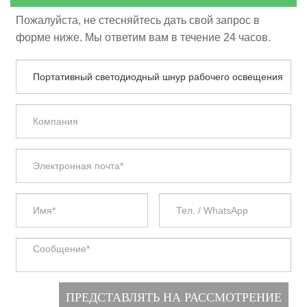
Пожалуйста, не стесняйтесь дать свой запрос в
форме ниже. Мы ответим вам в течение 24 часов.