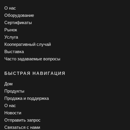
О нас
Оборудование
Сертификаты
Рынок
Услуга
Кооперативный случай
Выставка
Часто задаваемые вопросы
БЫСТРАЯ НАВИГАЦИЯ
Дом
Продукты
Продажа и поддержка
О нас
Новости
Отправить запрос
Связаться с нами