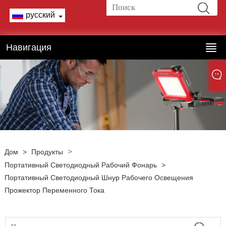
русский
Навигация
>
Дом
>
Продукты
Портативный Светодиодный Рабочий Фонарь
>
Портативный Светодиодный Шнур Рабочего Освещения
Прожектор Переменного Тока