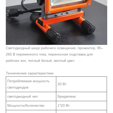
Светодиодный шнур рабочего освещения, прожектор, 85–
265 В переменного тока, переносная подставка для
рабочих зон, теплый белый, желтый цвет.
Технические характеристики
Потребляемая мощность
20 Вт
светодиодов
светодиодный чип
Бриджлюкс
Мощность/Количество
1*20 Вт