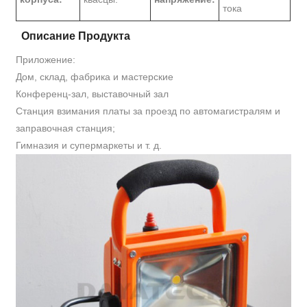
тока
Описание Продукта
Приложение:
Дом, склад, фабрика и мастерские
Конференц-зал, выставочный зал
Станция взимания платы за проезд по автомагистралям и
заправочная станция;
Гимназия и супермаркеты и т. д.