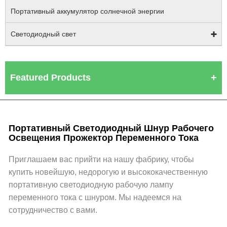
Портативный аккумулятор солнечной энергии
Светодиодный свет
Featured Products
Портативный Светодиодный Шнур Рабочего
Освещения Прожектор Переменного Тока
Приглашаем вас прийти на нашу фабрику, чтобы
купить новейшую, недорогую и высококачественную
портативную светодиодную рабочую лампу
переменного тока с шнуром. Мы надеемся на
сотрудничество с вами.